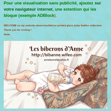
Pour une visualisation sans publicité, ajoutez
sur
votre navigateur
internet,
une extention qui les
bloque (exemple ADBlock
).
WELCOME on my website about moulded or printed glass baby bottles collection.
Thank you for visiting !
Anne