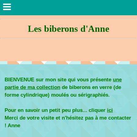
Les biberons d'Anne
BIENVENUE sur mon site qui vous présente
une
partie de ma collection
de biberons en verre (de
forme cylindrique) moulés ou sérigraphiés.
Pour en savoir un petit peu plus... cliquer
ici
Merci de votre visite et n'hésitez pas à me contacter
! Anne